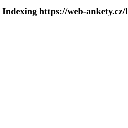
Indexing https://web-ankety.cz/