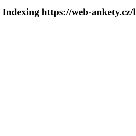
Indexing https://web-ankety.cz/