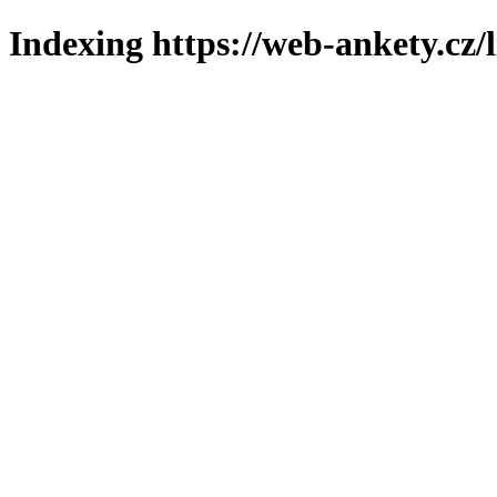
Indexing https://web-ankety.cz/