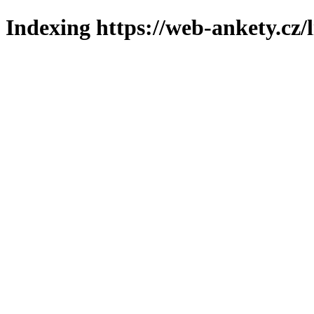
Indexing https://web-ankety.cz/