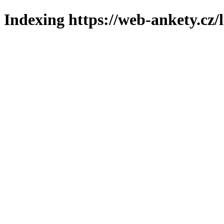
Indexing https://web-ankety.cz/