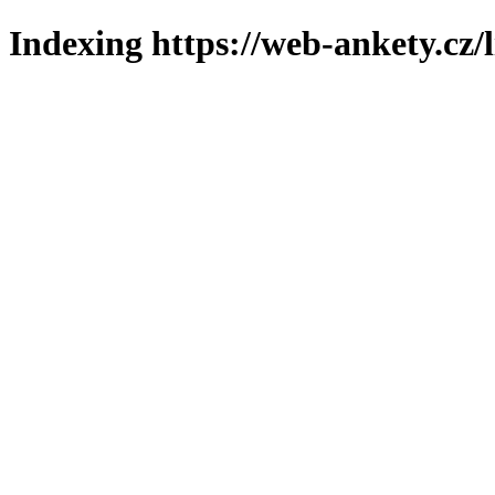
Indexing https://web-ankety.cz/