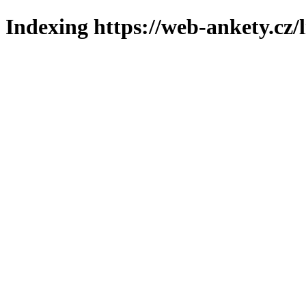
Indexing https://web-ankety.cz/