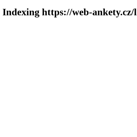
Indexing https://web-ankety.cz/