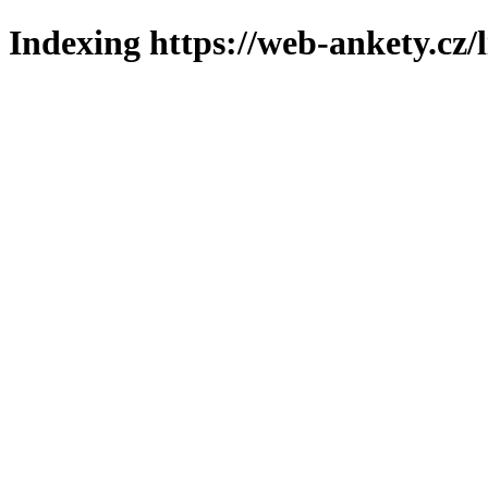
Indexing https://web-ankety.cz/