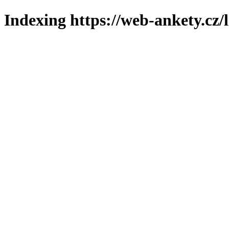
Indexing https://web-ankety.cz/