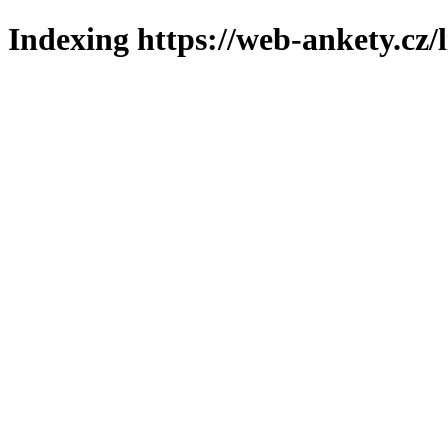
Indexing https://web-ankety.cz/