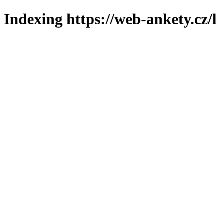
Indexing https://web-ankety.cz/