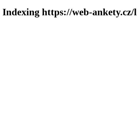
Indexing https://web-ankety.cz/