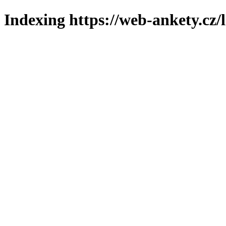
Indexing https://web-ankety.cz/