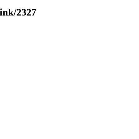
link/2327