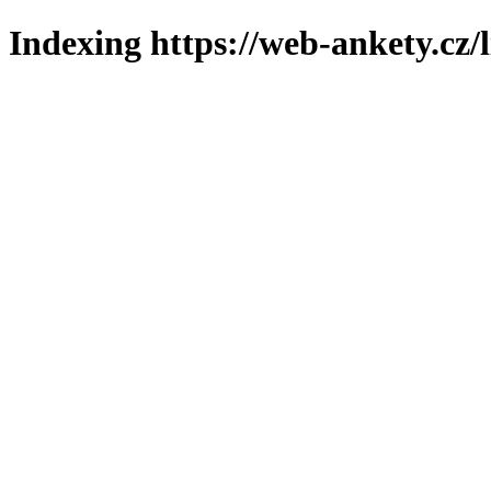
Indexing https://web-ankety.cz/