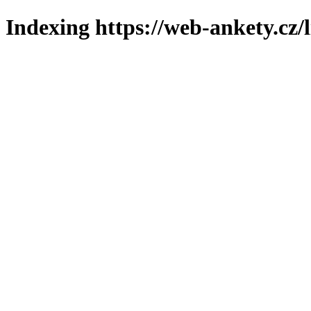
Indexing https://web-ankety.cz/