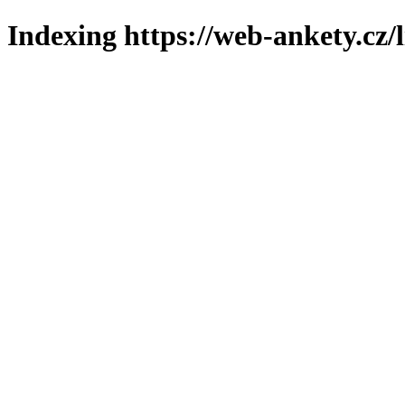
Indexing https://web-ankety.cz/