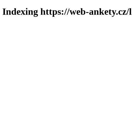
Indexing https://web-ankety.cz/