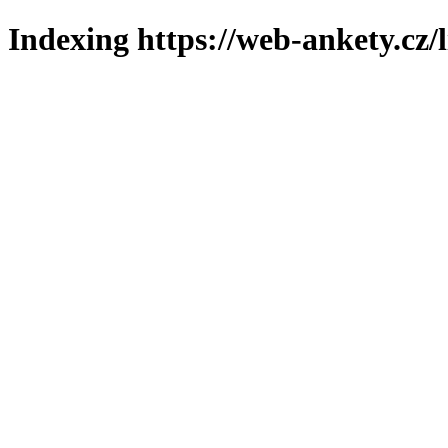
Indexing https://web-ankety.cz/