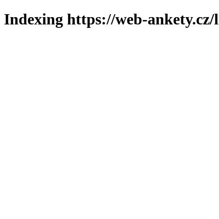
Indexing https://web-ankety.cz/