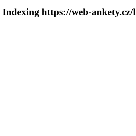
Indexing https://web-ankety.cz/