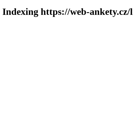
Indexing https://web-ankety.cz/