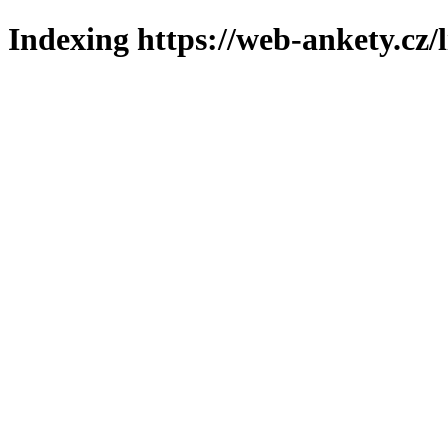
Indexing https://web-ankety.cz/