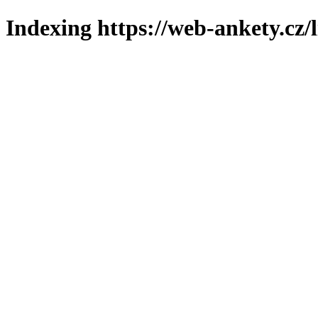
Indexing https://web-ankety.cz/