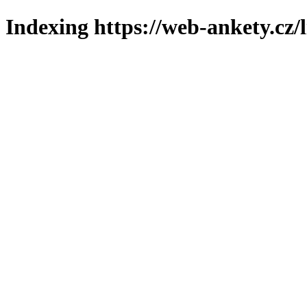
Indexing https://web-ankety.cz/