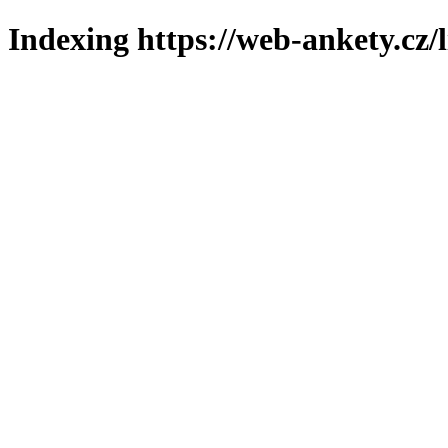
Indexing https://web-ankety.cz/