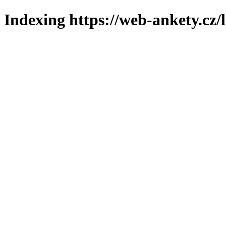
Indexing https://web-ankety.cz/