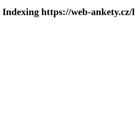
Indexing https://web-ankety.cz/