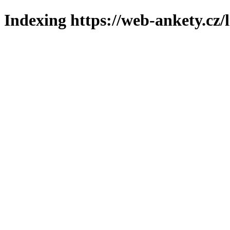
Indexing https://web-ankety.cz/