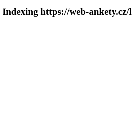
Indexing https://web-ankety.cz/