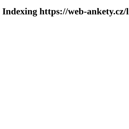
Indexing https://web-ankety.cz/