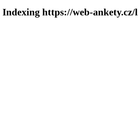
Indexing https://web-ankety.cz/